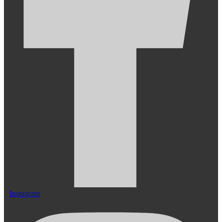
Instagram