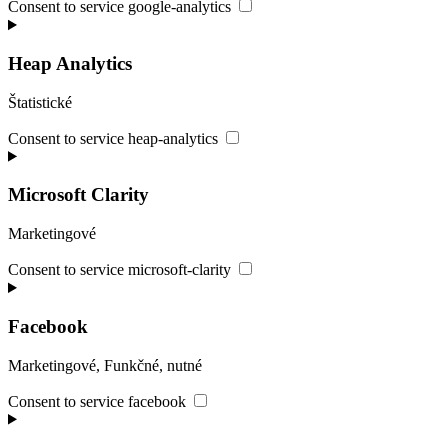
Consent to service google-analytics
Heap Analytics
Štatistické
Consent to service heap-analytics
Microsoft Clarity
Marketingové
Consent to service microsoft-clarity
Facebook
Marketingové, Funkčné, nutné
Consent to service facebook