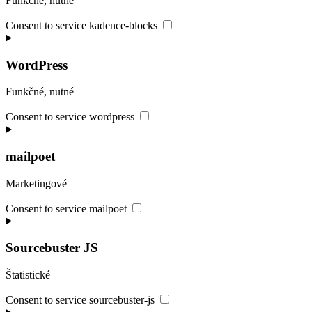
Funkčné, nutné
Consent to service kadence-blocks
WordPress
Funkčné, nutné
Consent to service wordpress
mailpoet
Marketingové
Consent to service mailpoet
Sourcebuster JS
Štatistické
Consent to service sourcebuster-js