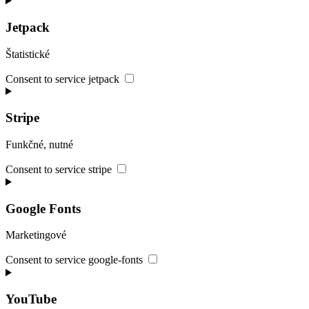
Jetpack
Štatistické
Consent to service jetpack
Stripe
Funkčné, nutné
Consent to service stripe
Google Fonts
Marketingové
Consent to service google-fonts
YouTube