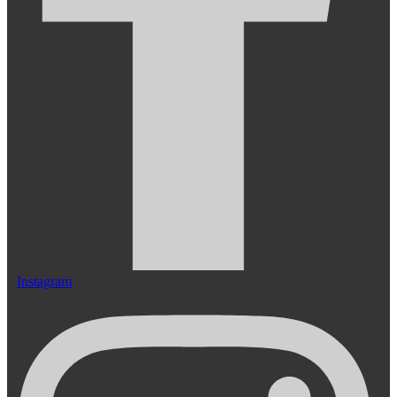
Instagram