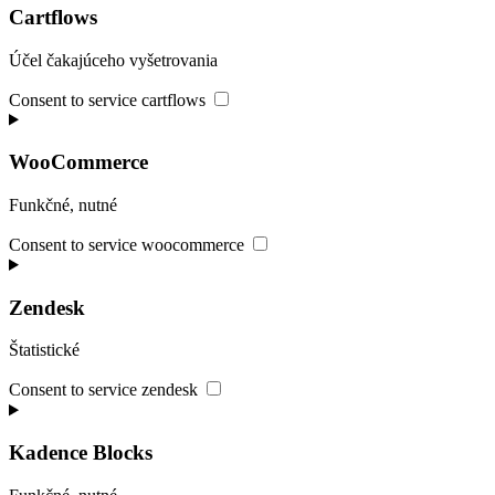
Cartflows
Účel čakajúceho vyšetrovania
Consent to service cartflows
WooCommerce
Funkčné, nutné
Consent to service woocommerce
Zendesk
Štatistické
Consent to service zendesk
Kadence Blocks